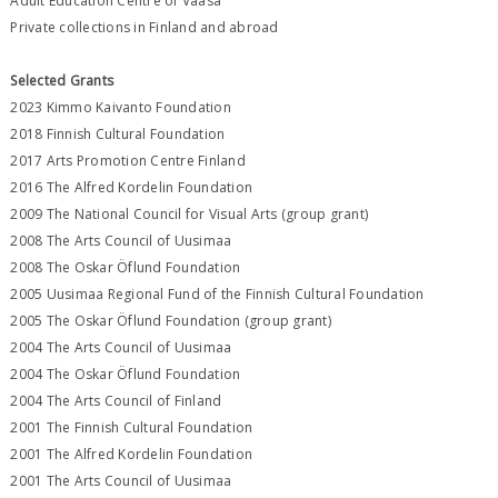
Adult Education Centre of Vaasa
Private collections in Finland and abroad
Selected Grants
2023 Kimmo Kaivanto Foundation
2018 Finnish Cultural Foundation
2017 Arts Promotion Centre Finland
2016 The Alfred Kordelin Foundation
2009 The National Council for Visual Arts (group grant)
2008 The Arts Council of Uusimaa
2008 The Oskar Öflund Foundation
2005 Uusimaa Regional Fund of the Finnish Cultural Foundation
2005 The Oskar Öflund Foundation (group grant)
2004 The Arts Council of Uusimaa
2004 The Oskar Öflund Foundation
2004 The Arts Council of Finland
2001 The Finnish Cultural Foundation
2001 The Alfred Kordelin Foundation
2001 The Arts Council of Uusimaa