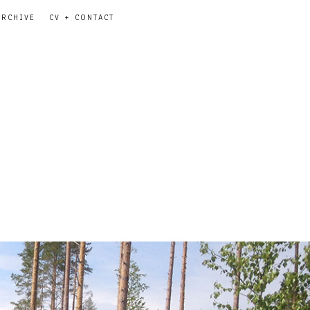
ARCHIVE
CV + CONTACT