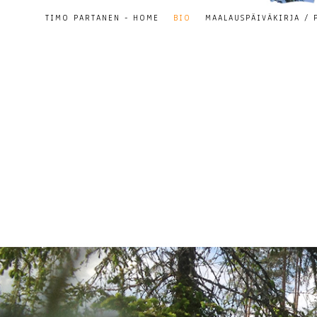
TIMO PARTANEN - HOME
BIO
MAALAUSPÄIVÄKIRJA / 