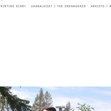
PAINTING DIARY
UHANALAISET / THE ENDANGERED
ARKISTO / 